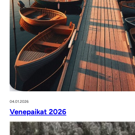
04.01.2026
Venepaikat 2026