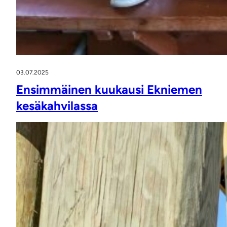
03.07.2025
Ensimmäinen kuukausi Ekniemen
kesäkahvilassa