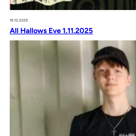
19.10.2025
All Hallows Eve 1.11.2025