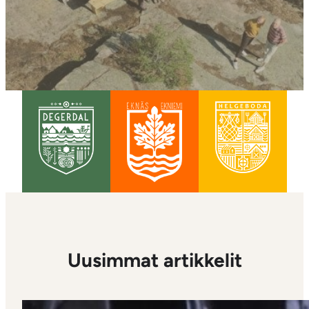
Uusimmat artikkelit