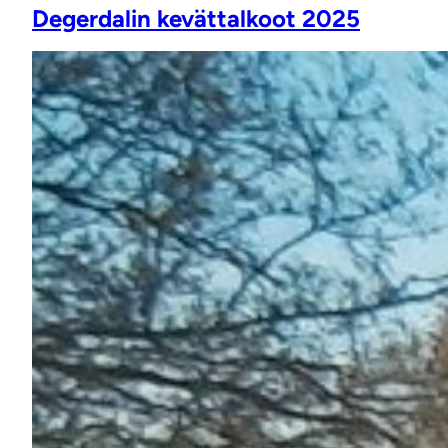
Degerdalin kevättalkoot 2025