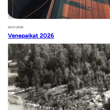
04.01.2026
Venepaikat 2026