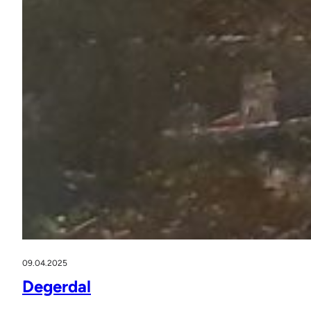
09.04.2025
Degerdal