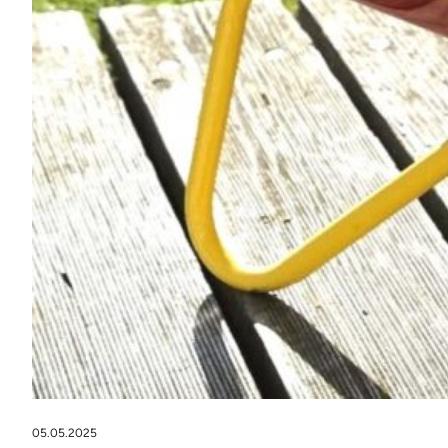
05.05.2025