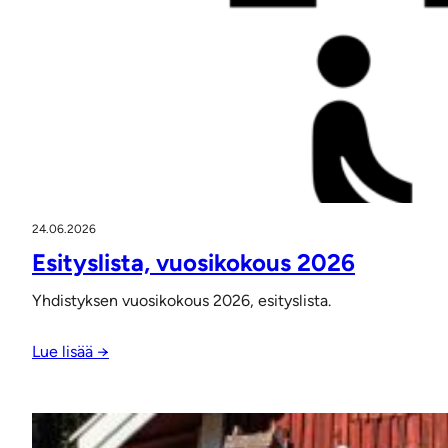
24.06.2026
Esityslista, vuosikokous 2026
Yhdistyksen vuosikokous 2026, esityslista.
Lue lisää →