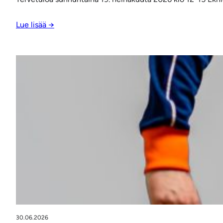
Lue lisää →
30.06.2026