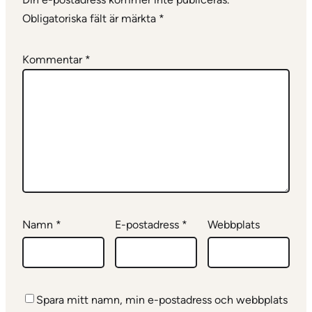
Obligatoriska fält är märkta
*
Kommentar
*
Namn
*
E-postadress
*
Webbplats
Spara mitt namn, min e-postadress och webbplats