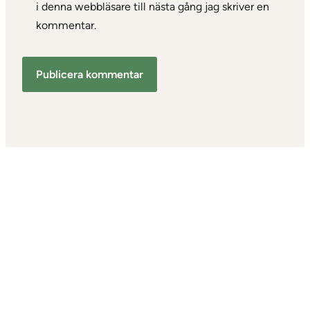
i denna webbläsare till nästa gång jag skriver en
kommentar.