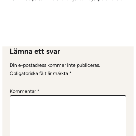
Lämna ett svar
Din e-postadress kommer inte publiceras.
Obligatoriska fält är märkta
*
Kommentar
*