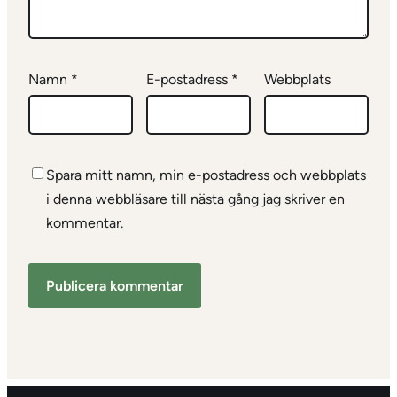
Namn
*
E-postadress
*
Webbplats
Spara mitt namn, min e-postadress och webbplats
i denna webbläsare till nästa gång jag skriver en
kommentar.