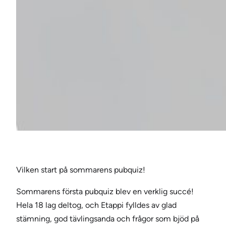
Vilken start på sommarens pubquiz!
Sommarens första pubquiz blev en verklig succé!
Hela 18 lag deltog, och Etappi fylldes av glad
stämning, god tävlingsanda och frågor som bjöd på